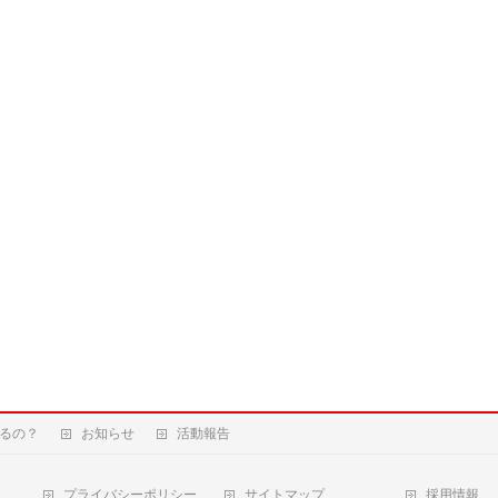
るの？
お知らせ
活動報告
プライバシーポリシー
サイトマップ
採用情報