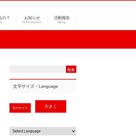
ランティア支援や福祉教育
るの？
お知らせ
活動報告
ce
Information
Blog
文字サイズ・Language
大きく
元のサイズ