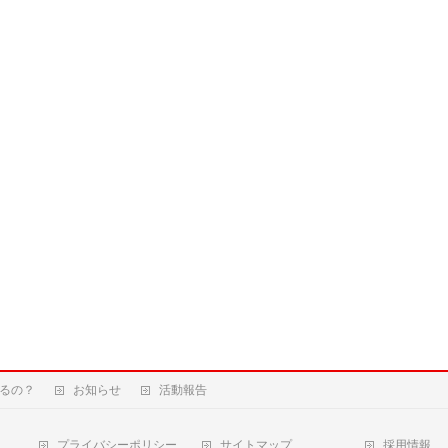
るの？
お知らせ
活動報告
プライバシーポリシー
サイトマップ
採用情報