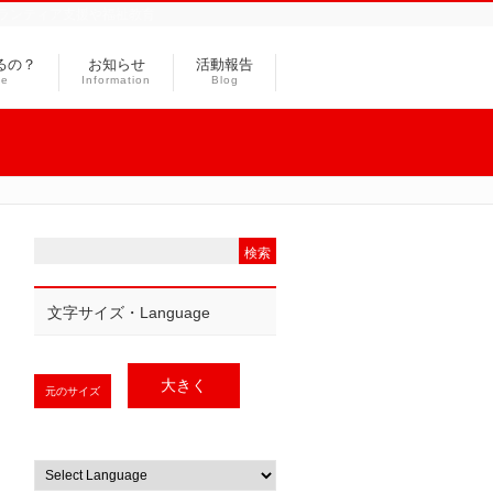
ランティア支援や福祉教育
るの？
お知らせ
活動報告
ce
Information
Blog
文字サイズ・Language
大きく
元のサイズ