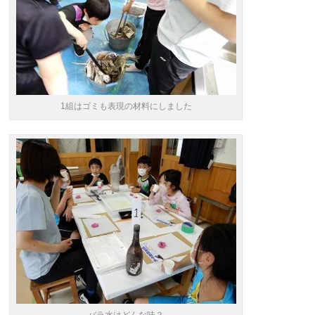
1組はゴミも表現の材料にしました