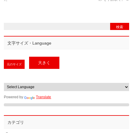
文字サイズ・Language
大きく
元のサイズ
Powered by
Translate
カテゴリ