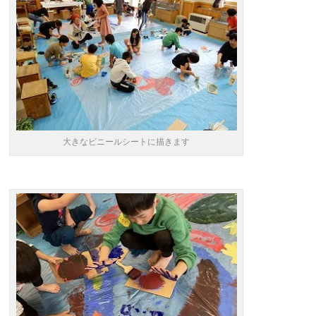
大きなビニールシートに描きます