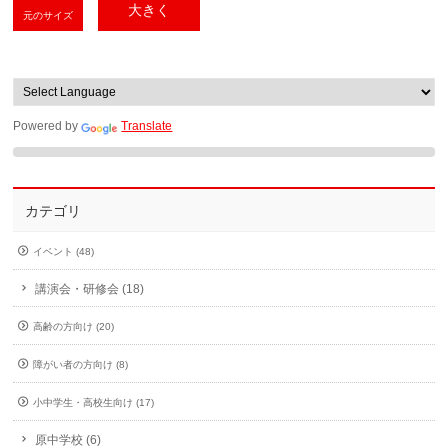
大きく
元のサイズ
Powered by
Translate
カテゴリ
イベント (48)
講演会・研修会 (18)
高齢の方向け (20)
障がい者の方向け (8)
小中学生・高校生向け (17)
原中学校 (6)