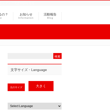
ランティア支援や福祉教育
るの？
お知らせ
活動報告
ce
Information
Blog
文字サイズ・Language
大きく
元のサイズ