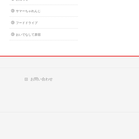
サマーちゃれんじ
フードドライブ
おいでなして原宿
お問い合わせ