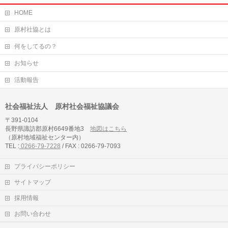
HOME
原村社協とは
何をしてるの？
お知らせ
活動報告
社会福祉法人 原村社会福祉協議会
〒391-0104
長野県諏訪郡原村6649番地3
地図はこちら
（原村地域福祉センター内）
TEL :
0266-79-7228
/ FAX : 0266-79-7093
プライバシーポリシー
サイトマップ
採用情報
お問い合わせ