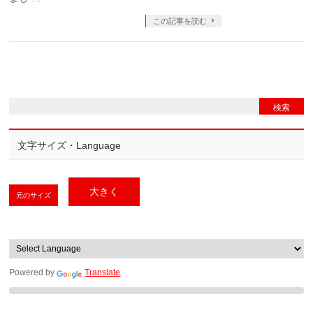
この記事を読む
文字サイズ・Language
大きく
元のサイズ
Powered by
Translate