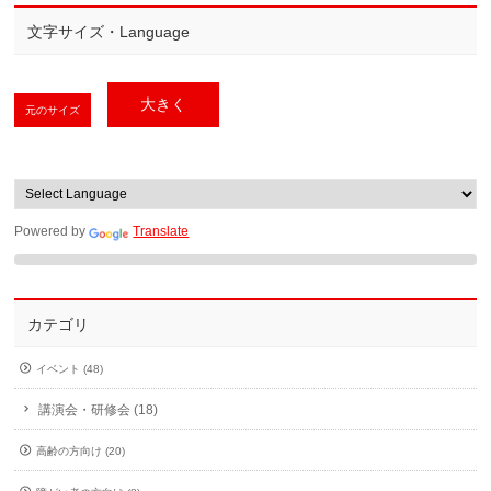
文字サイズ・Language
大きく
元のサイズ
Powered by
Translate
カテゴリ
イベント (48)
講演会・研修会 (18)
高齢の方向け (20)