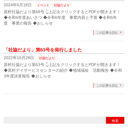
2024年6月18日
イベント
社協だより
原村社協だより第68号 👆上記をクリックするとPDFが開きます！
◆令和6年度あいさつ ◆令和6年度 事業内容と予算 ◆令和5年
度 事業の報告 ◆おしらせ
この記事を読む
「社協だより」第63号を発行しました
2022年10月28日
社協だより
原村社協だより第63号 👆上記をクリックするとPDFが開きます！
◆原村デイサービスセンターの紹介 ◆地域福祉 活動報告 ◆令和
3年度決算報告 ◆おしらせ
この記事を読む