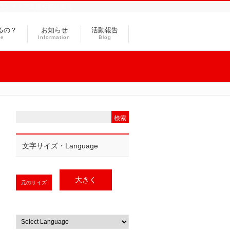
ランティア支援や福祉教育
るの？
お知らせ
活動報告
ce
Information
Blog
文字サイズ・Language
大きく
元のサイズ