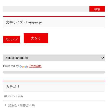
文字サイズ・Language
大きく
元のサイズ
Powered by
Translate
カテゴリ
イベント (48)
講演会・研修会 (18)