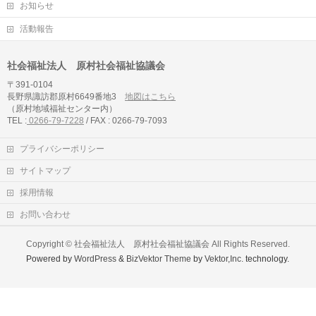
お知らせ
活動報告
社会福祉法人 原村社会福祉協議会
〒391-0104
長野県諏訪郡原村6649番地3
地図はこちら
（原村地域福祉センター内）
TEL :
0266-79-7228
/ FAX : 0266-79-7093
プライバシーポリシー
サイトマップ
採用情報
お問い合わせ
Copyright ©
社会福祉法人 原村社会福祉協議会
All Rights Reserved.
Powered by
WordPress
&
BizVektor Theme
by
Vektor,Inc.
technology.