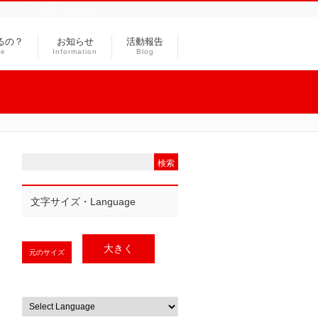
ランティア支援や福祉教育
るの？
お知らせ
活動報告
ce
Information
Blog
文字サイズ・Language
大きく
元のサイズ