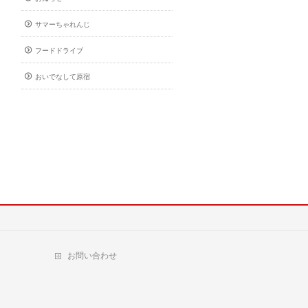
サマーちゃれんじ
フードドライブ
おいでなして原宿
お問い合わせ